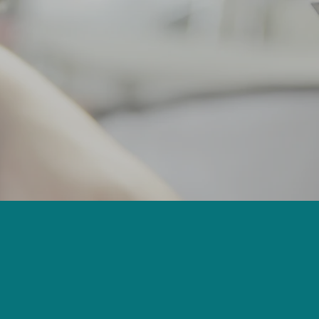
Ansprechpartner
Karriere