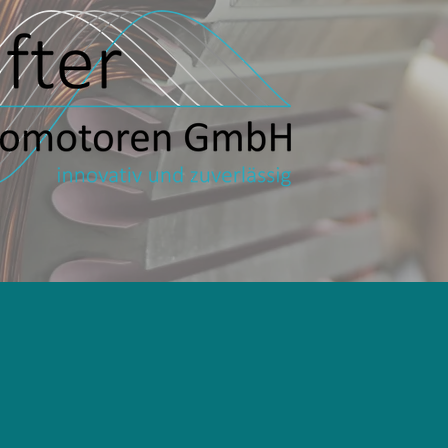
Leistungen
Qualität
Unternehmen