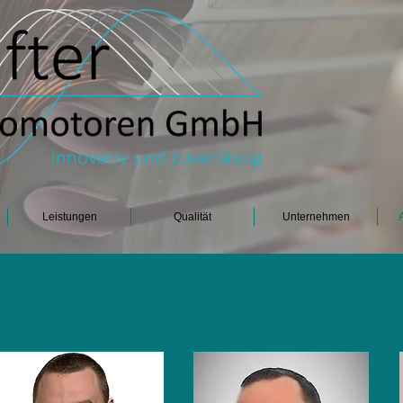
Leistungen
Qualität
Unternehmen