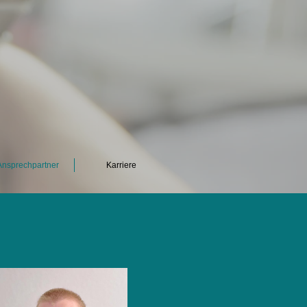
Ansprechpartner
Karriere