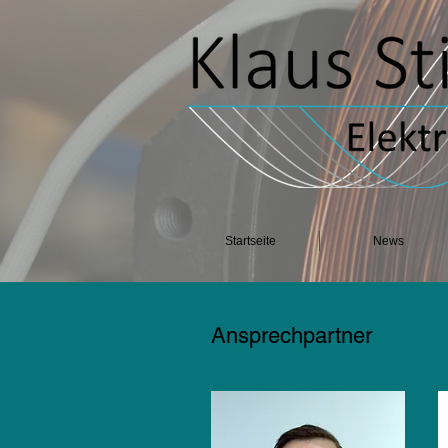
Startseite
News
Ansprechpartner