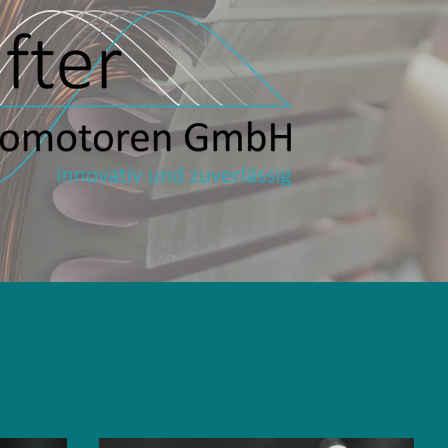
Leistungen
Qualität
Unternehmen