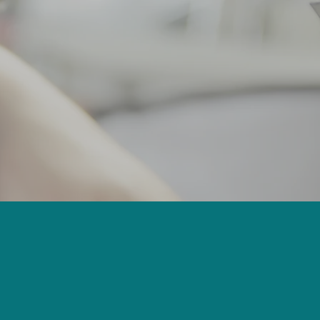
Ansprechpartner
Karriere